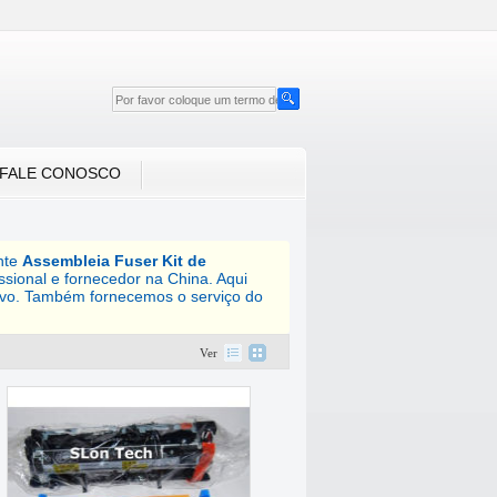
FALE CONOSCO
nte
Assembleia Fuser Kit de
ssional e fornecedor na China. Aqui
ivo. Também fornecemos o serviço do
Ver