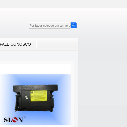
FALE CONOSCO