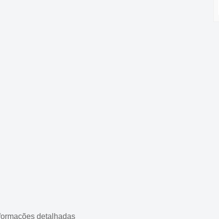
formações detalhadas