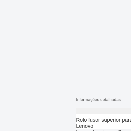
Informações detalhadas
Rolo fusor superior 
Lenovo